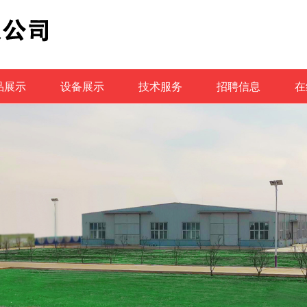
品展示
设备展示
技术服务
招聘信息
在