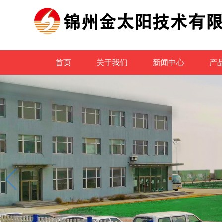
首页
关于我们
新闻中心
产