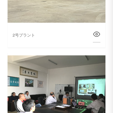
2号プラント